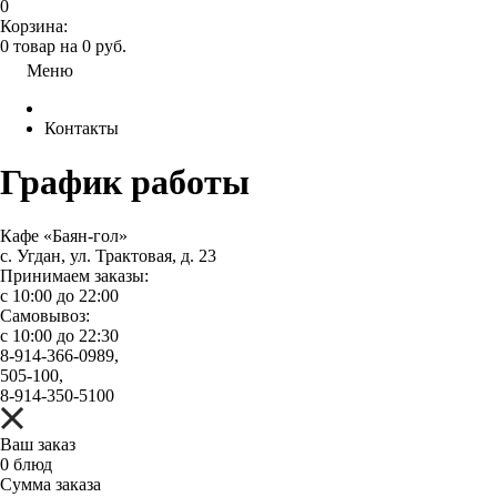
0
Корзина:
0
товар на
0
руб.
Меню
Контакты
График работы
Кафе «Баян-гол»
с. Угдан, ул. Трактовая, д. 23
Принимаем заказы:
с 10:00 до 22:00
Самовывоз:
с 10:00 до 22:30
8-914-366-0989,
505-100,
8-914-350-5100
Ваш заказ
0
блюд
Сумма заказа