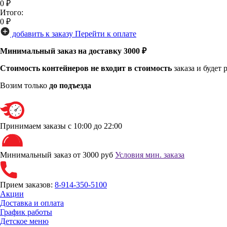
0
₽
Итого:
0
₽
добавить к заказу
Перейти к оплате
Минимальный заказ на доставку 3000 ₽
Стоимость контейнеров не входит в стоимость
заказа и будет
Возим только
до подъезда
Принимаем заказы
с 10:00 до 22:00
Минимальный заказ от 3000 руб
Условия мин. заказа
Прием заказов:
8-914-350-5100
Акции
Доставка и оплата
График работы
Детское меню