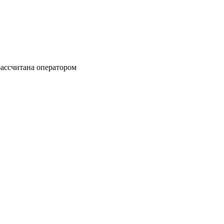
 рассчитана оператором