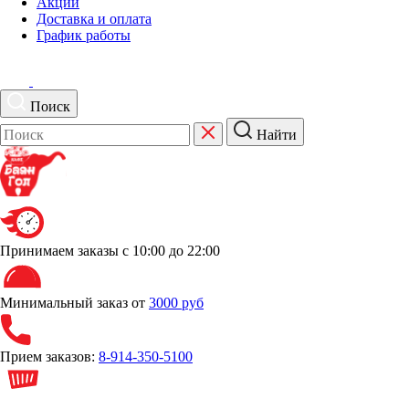
Акции
Доставка и оплата
График работы
Поиск
Найти
Принимаем заказы
с 10:00 до 22:00
Минимальный заказ от
3000 руб
Прием заказов:
8-914-350-5100