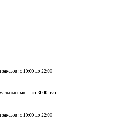
азов:
с 10:00 до 22:00
ый заказ:
от 3000 руб.
азов:
с 10:00 до 22:00